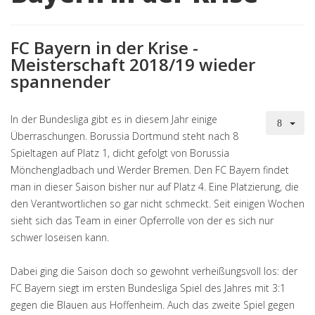
FC Bayern in der Krise -
Meisterschaft 2018/19 wieder
spannender
In der Bundesliga gibt es in diesem Jahr einige
Überraschungen. Borussia Dortmund steht nach 8
Spieltagen auf Platz 1, dicht gefolgt von Borussia
Mönchengladbach und Werder Bremen. Den FC Bayern findet
man in dieser Saison bisher nur auf Platz 4. Eine Platzierung, die
den Verantwortlichen so gar nicht schmeckt. Seit einigen Wochen
sieht sich das Team in einer Opferrolle von der es sich nur
schwer loseisen kann.
Dabei ging die Saison doch so gewohnt verheißungsvoll los: der
FC Bayern siegt im ersten Bundesliga Spiel des Jahres mit 3:1
gegen die Blauen aus Hoffenheim. Auch das zweite Spiel gegen