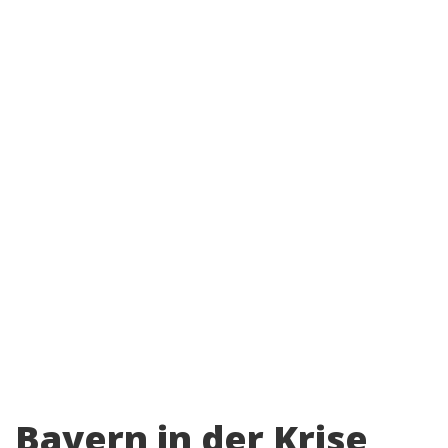
Bayern in der Krise