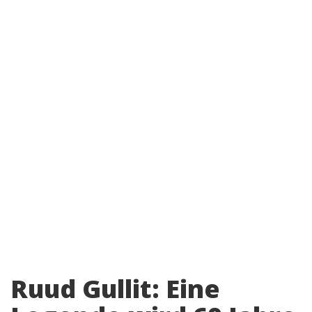
Ruud Gullit: Eine