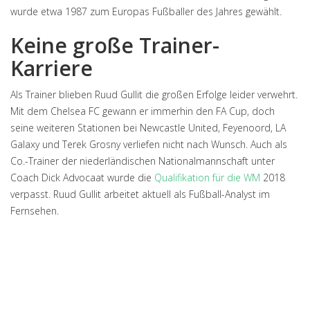
wurde etwa 1987 zum Europas Fußballer des Jahres gewählt.
Keine große Trainer-
Karriere
Als Trainer blieben Ruud Gullit die großen Erfolge leider verwehrt.
Mit dem Chelsea FC gewann er immerhin den FA Cup, doch
seine weiteren Stationen bei Newcastle United, Feyenoord, LA
Galaxy und Terek Grosny verliefen nicht nach Wunsch. Auch als
Co.-Trainer der niederländischen Nationalmannschaft unter
Coach Dick Advocaat wurde die
Qualifikation für die WM
2018
verpasst. Ruud Gullit arbeitet aktuell als Fußball-Analyst im
Fernsehen.